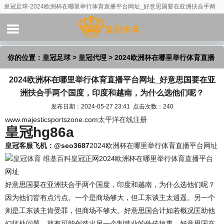
皇冠足球-2024欧洲杯在哪里举行体育直播平台网址_好意思国要在亚洲扶合手两
个国度，印度和越南，为什么选他们呢？
你的位置：
皇冠足球
>
皇冠代理
> 2024欧洲杯在哪里举行体育直播
2024欧洲杯在哪里举行体育直播平台网址_好意思国要在亚
平台网址_好意思国要在亚洲扶合手两个国度，印度和越南，为什么
洲扶合手两个国度，印度和越南，为什么选他们呢？
选他们呢？
发布日期：2024-05-27 23:41 点击次数：240
www.majesticsportszone.com
太平洋在线注册
皇冠hg86a
皇冠客服飞机：@seo3687
2024欧洲杯在哪里举行体育直播平台网址
皇冠体育 维基百科
皇冠正网2024欧洲杯在哪里举行体育直播平台
网址
好意思国要在亚洲扶合手两个国度，印度和越南，为什么选他们呢？
因为他们皆有点污点。一个是商场够大，但工东谈主太逍遥。另一个
则是工东谈主肯受罪，但商场不够大。好意思国合计如若概况匡助他
们惩处问题，就有可能创造出另一个制造业的外传故事。好意思国在