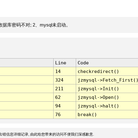
据库密码不对; 2、mysql未启动。
Line
Code
14
checkredirect()
324
jzmysql->Fetch_First(
211
jzmysql->Init()
62
jzmysql->Open()
94
jzmysql->halt()
76
break()
出错信息详细记录, 由此给您带来的访问不便我们深感歉意.