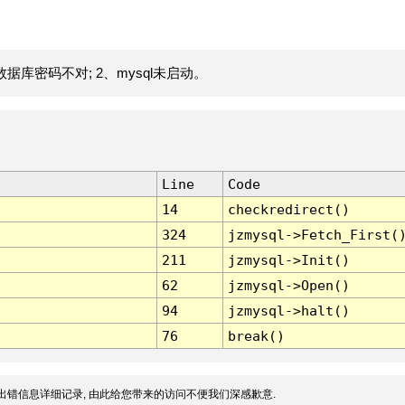
据库密码不对; 2、mysql未启动。
Line
Code
14
checkredirect()
324
jzmysql->Fetch_First(
211
jzmysql->Init()
62
jzmysql->Open()
94
jzmysql->halt()
76
break()
出错信息详细记录, 由此给您带来的访问不便我们深感歉意.