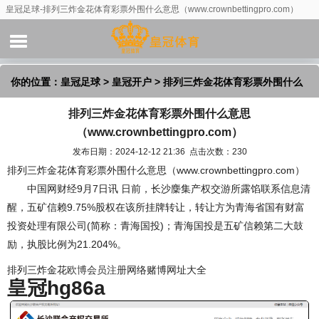
皇冠足球-排列三炸金花体育彩票外围什么意思（www.crownbettingpro.com）
你的位置：
皇冠足球
>
皇冠开户
> 排列三炸金花体育彩票外围什么
排列三炸金花体育彩票外围什么意思
意思（www.crownbettingpro.com）
（www.crownbettingpro.com）
发布日期：2024-12-12 21:36 点击次数：230
排列三炸金花体育彩票外围什么意思（www.crownbettingpro.com）
中国网财经9月7日讯 日前，长沙麇集产权交游所露馅联系信息清
醒，五矿信赖9.75%股权在该所挂牌转让，转让方为青海省国有财富
投资处理有限公司(简称：青海国投)；青海国投是五矿信赖第二大鼓
励，执股比例为21.204%。
排列三炸金花
欧博会员注册
网络赌博网址大全
皇冠hg86a