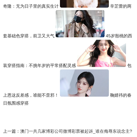
奇隆：无为日子里的真实生计
辛芷蕾的两
套基础色穿搭，前卫又大气
45岁殷桃的西
装穿搭指南：不挑年岁的平常搭配灵感
包
上恩这反差感，谁能不歪邪！
鞠婧祎的春
日氛围感穿搭
上一篇：
澳门一共几家博彩公司微博彩票被起诉_谁在侮辱东说念主?