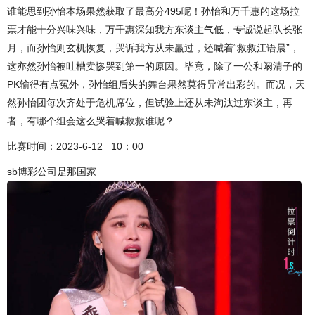
谁能思到孙怡本场果然获取了最高分495呢！孙怡和万千惠的这场拉
票才能十分兴味兴味，万千惠深知我方东谈主气低，专诚说起队长张
月，而孙怡则玄机恢复，哭诉我方从未赢过，还喊着“救救江语晨”，
这亦然孙怡被吐槽卖惨哭到第一的原因。毕竟，除了一公和阚清子的
PK输得有点冤外，孙怡组后头的舞台果然莫得异常出彩的。而况，天
然孙怡团每次齐处于危机席位，但试验上还从未淘汰过东谈主，再
者，有哪个组会这么哭着喊救救谁呢？
比赛时间：2023-6-12 10：00
sb博彩公司是那国家