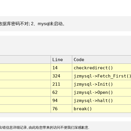
据库密码不对; 2、mysql未启动。
Line
Code
14
checkredirect()
324
jzmysql->Fetch_First(
211
jzmysql->Init()
62
jzmysql->Open()
94
jzmysql->halt()
76
break()
出错信息详细记录, 由此给您带来的访问不便我们深感歉意.