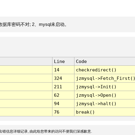
据库密码不对; 2、mysql未启动。
Line
Code
14
checkredirect()
324
jzmysql->Fetch_First(
211
jzmysql->Init()
62
jzmysql->Open()
94
jzmysql->halt()
76
break()
出错信息详细记录, 由此给您带来的访问不便我们深感歉意.