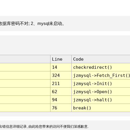
据库密码不对; 2、mysql未启动。
Line
Code
14
checkredirect()
324
jzmysql->Fetch_First(
211
jzmysql->Init()
62
jzmysql->Open()
94
jzmysql->halt()
76
break()
出错信息详细记录, 由此给您带来的访问不便我们深感歉意.