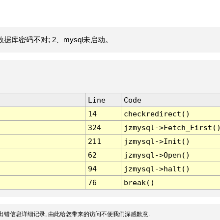
据库密码不对; 2、mysql未启动。
Line
Code
14
checkredirect()
324
jzmysql->Fetch_First(
211
jzmysql->Init()
62
jzmysql->Open()
94
jzmysql->halt()
76
break()
出错信息详细记录, 由此给您带来的访问不便我们深感歉意.