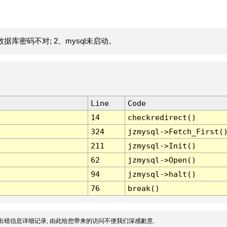
据库密码不对; 2、mysql未启动。
Line
Code
14
checkredirect()
324
jzmysql->Fetch_First(
211
jzmysql->Init()
62
jzmysql->Open()
94
jzmysql->halt()
76
break()
出错信息详细记录, 由此给您带来的访问不便我们深感歉意.