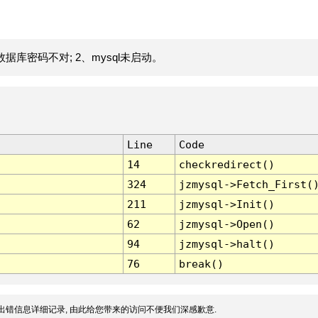
据库密码不对; 2、mysql未启动。
Line
Code
14
checkredirect()
324
jzmysql->Fetch_First(
211
jzmysql->Init()
62
jzmysql->Open()
94
jzmysql->halt()
76
break()
出错信息详细记录, 由此给您带来的访问不便我们深感歉意.