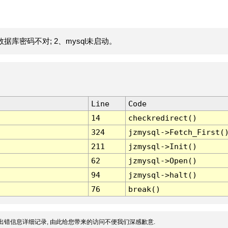
据库密码不对; 2、mysql未启动。
Line
Code
14
checkredirect()
324
jzmysql->Fetch_First(
211
jzmysql->Init()
62
jzmysql->Open()
94
jzmysql->halt()
76
break()
出错信息详细记录, 由此给您带来的访问不便我们深感歉意.