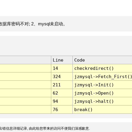
据库密码不对; 2、mysql未启动。
Line
Code
14
checkredirect()
324
jzmysql->Fetch_First(
211
jzmysql->Init()
62
jzmysql->Open()
94
jzmysql->halt()
76
break()
出错信息详细记录, 由此给您带来的访问不便我们深感歉意.