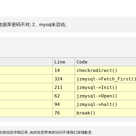
据库密码不对; 2、mysql未启动。
Line
Code
14
checkredirect()
324
jzmysql->Fetch_First(
211
jzmysql->Init()
62
jzmysql->Open()
94
jzmysql->halt()
76
break()
出错信息详细记录, 由此给您带来的访问不便我们深感歉意.