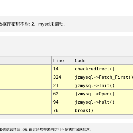
据库密码不对; 2、mysql未启动。
Line
Code
14
checkredirect()
324
jzmysql->Fetch_First(
211
jzmysql->Init()
62
jzmysql->Open()
94
jzmysql->halt()
76
break()
出错信息详细记录, 由此给您带来的访问不便我们深感歉意.