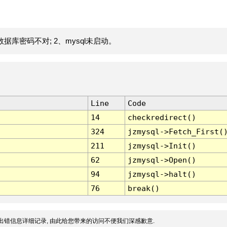
据库密码不对; 2、mysql未启动。
Line
Code
14
checkredirect()
324
jzmysql->Fetch_First(
211
jzmysql->Init()
62
jzmysql->Open()
94
jzmysql->halt()
76
break()
出错信息详细记录, 由此给您带来的访问不便我们深感歉意.