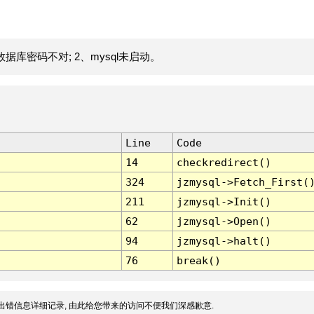
据库密码不对; 2、mysql未启动。
Line
Code
14
checkredirect()
324
jzmysql->Fetch_First(
211
jzmysql->Init()
62
jzmysql->Open()
94
jzmysql->halt()
76
break()
出错信息详细记录, 由此给您带来的访问不便我们深感歉意.