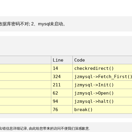
据库密码不对; 2、mysql未启动。
Line
Code
14
checkredirect()
324
jzmysql->Fetch_First(
211
jzmysql->Init()
62
jzmysql->Open()
94
jzmysql->halt()
76
break()
出错信息详细记录, 由此给您带来的访问不便我们深感歉意.