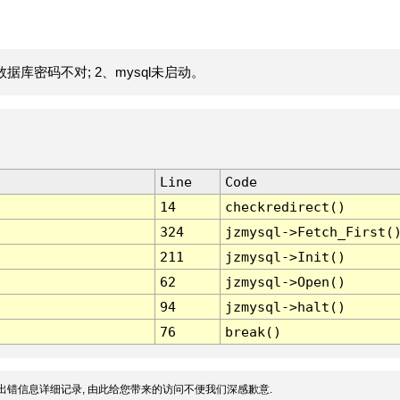
据库密码不对; 2、mysql未启动。
Line
Code
14
checkredirect()
324
jzmysql->Fetch_First(
211
jzmysql->Init()
62
jzmysql->Open()
94
jzmysql->halt()
76
break()
出错信息详细记录, 由此给您带来的访问不便我们深感歉意.