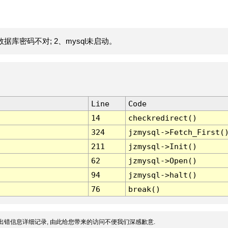
据库密码不对; 2、mysql未启动。
Line
Code
14
checkredirect()
324
jzmysql->Fetch_First(
211
jzmysql->Init()
62
jzmysql->Open()
94
jzmysql->halt()
76
break()
出错信息详细记录, 由此给您带来的访问不便我们深感歉意.