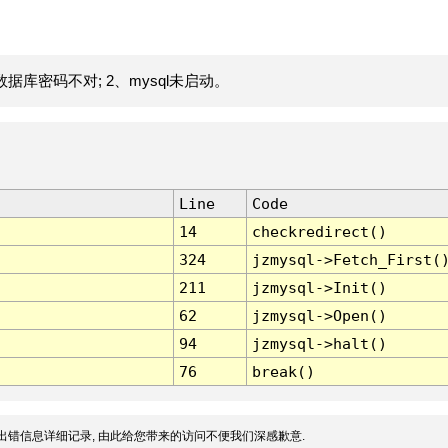
据库密码不对; 2、mysql未启动。
Line
Code
14
checkredirect()
324
jzmysql->Fetch_First(
211
jzmysql->Init()
62
jzmysql->Open()
94
jzmysql->halt()
76
break()
出错信息详细记录, 由此给您带来的访问不便我们深感歉意.