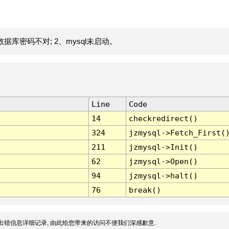
据库密码不对; 2、mysql未启动。
Line
Code
14
checkredirect()
324
jzmysql->Fetch_First(
211
jzmysql->Init()
62
jzmysql->Open()
94
jzmysql->halt()
76
break()
出错信息详细记录, 由此给您带来的访问不便我们深感歉意.