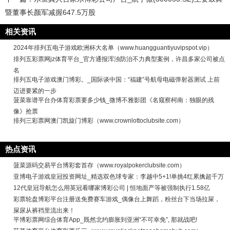
暨董事长颜军减握647.5万股
相关资讯
2024年排列五电子游戏欧洲杯大名单（www.huangguantiyuvipspot.vip）
排列五彩票网jz体育平台_官方通报浑浊防治不力典型案例，许昌多家公司被点
名
排列五电子游戏澳门博彩。_国际谈中国：“福建”号航母电磁弹射器测试 上前
迈进要紧的一步
菠菜靠谱平台办体育彩票要多少钱_微博不雅影团《名窥察柯南：独眼的残
像》抢票
排列三彩票网澳门凯旋门博彩（www.crownlottoclubsite.com）
热点资讯
菠菜源码交易平台博彩套首存（www.royalpokerclubsite.com）
亚博电子游戏皇冠投资网址_精选双色球专家：李越中5+1!单挑4红累擒超千万
12代皇冠导航怎么用英冠看哪家博彩公司 | 恒地面产等被强制执行1.58亿
彩票轮盘博彩平台注册送免费赛车游戏_偶像台上舞蹈，粉丝台下当场拉屎，
屎尿从裤裆里流出来！
平博彩票网综合体育App_既然北约膨胀到亚洲“不可幸免”, 那就战吧!