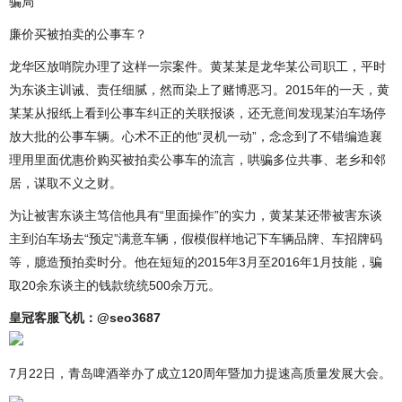
骗局
廉价买被拍卖的公事车？
龙华区放哨院办理了这样一宗案件。黄某某是龙华某公司职工，平时
为东谈主训诫、责任细腻，然而染上了赌博恶习。2015年的一天，黄
某某从报纸上看到公事车纠正的关联报谈，还无意间发现某泊车场停
放大批的公事车辆。心术不正的他“灵机一动”，念念到了不错编造襄
理用里面优惠价购买被拍卖公事车的流言，哄骗多位共事、老乡和邻
居，谋取不义之财。
为让被害东谈主笃信他具有“里面操作”的实力，黄某某还带被害东谈
主到泊车场去“预定”满意车辆，假模假样地记下车辆品牌、车招牌码
等，臆造预拍卖时分。他在短短的2015年3月至2016年1月技能，骗
取20余东谈主的钱款统统500余万元。
皇冠客服飞机：@seo3687
7月22日，青岛啤酒举办了成立120周年暨加力提速高质量发展大会。