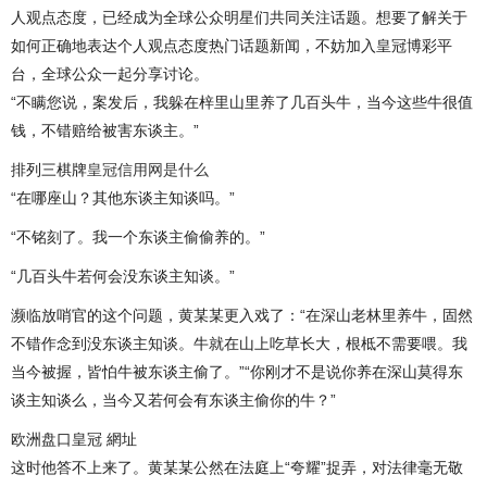
人观点态度，已经成为全球公众明星们共同关注话题。想要了解关于
如何正确地表达个人观点态度热门话题新闻，不妨加入皇冠博彩平
台，全球公众一起分享讨论。
“不瞒您说，案发后，我躲在梓里山里养了几百头牛，当今这些牛很值
钱，不错赔给被害东谈主。”
排列三棋牌
皇冠信用网是什么
“在哪座山？其他东谈主知谈吗。”
“不铭刻了。我一个东谈主偷偷养的。”
“几百头牛若何会没东谈主知谈。”
濒临放哨官的这个问题，黄某某更入戏了：“在深山老林里养牛，固然
不错作念到没东谈主知谈。牛就在山上吃草长大，根柢不需要喂。我
当今被握，皆怕牛被东谈主偷了。”“你刚才不是说你养在深山莫得东
谈主知谈么，当今又若何会有东谈主偷你的牛？”
欧洲盘口皇冠 網址
这时他答不上来了。黄某某公然在法庭上“夸耀”捉弄，对法律毫无敬