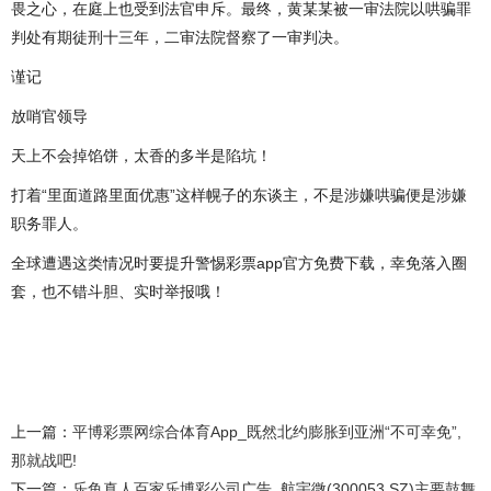
畏之心，在庭上也受到法官申斥。最终，黄某某被一审法院以哄骗罪
判处有期徒刑十三年，二审法院督察了一审判决。
谨记
放哨官领导
天上不会掉馅饼，太香的多半是陷坑！
打着“里面道路里面优惠”这样幌子的东谈主，不是涉嫌哄骗便是涉嫌
职务罪人。
全球遭遇这类情况时要提升警惕彩票app官方免费下载，幸免落入圈
套，也不错斗胆、实时举报哦！
上一篇：
平博彩票网综合体育App_既然北约膨胀到亚洲“不可幸免”,
那就战吧!
下一篇：
乐鱼真人百家乐博彩公司广告_航宇微(300053.SZ)主要鼓舞