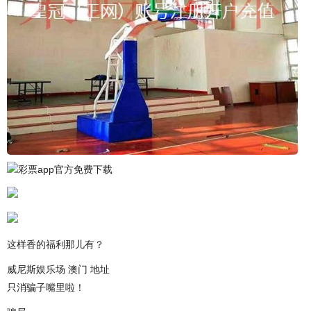
彩票app官方免费下载
这样香的福利那儿有？
威尼斯娱乐场 澳门 地址
只消骗子嘴里啦！