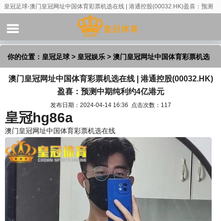
皇冠足球-澳门皇冠网址中国体育彩票机选在线 | 港通控股(00032.HK)盈喜：预测
中期纯利约4亿港元
你的位置：
皇冠足球
>
皇冠娱乐
> 澳门皇冠网址中国体育彩票机选
澳门皇冠网址中国体育彩票机选在线 | 港通控股(00032.HK)
在线 | 港通控股(00032.HK)盈喜：预测中期纯利约4亿港元
盈喜：预测中期纯利约4亿港元
发布日期：2024-04-14 16:36 点击次数：117
皇冠hg86a
澳门皇冠网址中国体育彩票机选在线