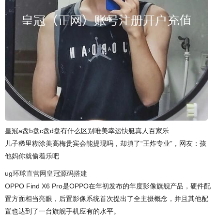
皇冠a盘b盘c盘d盘有什么区别唯美幸运快艇真人百家乐
儿子稀里糊涂美高梅贵宾会能提现吗，却填了“王炸专业”，网友：孩
他妈你就偷着乐吧
ug环球直营网
皇冠源码搭建
OPPO Find X6 Pro是OPPO在年初发布的年度影像旗舰产品，硬件配
置方面相当亮眼，后置影像系统首次提出了全主摄概念，并且其他配
置也达到了一台旗舰手机应有的水平。