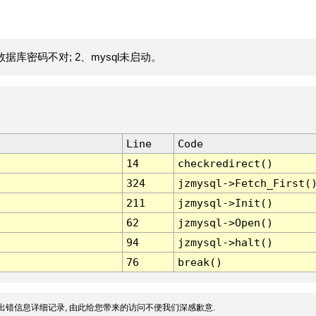
据库密码不对; 2、mysql未启动。
Line
Code
14
checkredirect()
324
jzmysql->Fetch_First(
211
jzmysql->Init()
62
jzmysql->Open()
94
jzmysql->halt()
76
break()
出错信息详细记录, 由此给您带来的访问不便我们深感歉意.