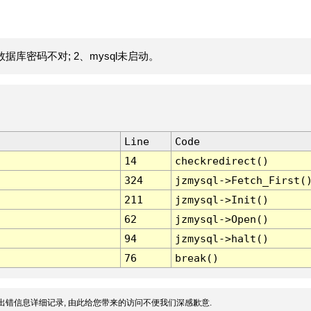
据库密码不对; 2、mysql未启动。
Line
Code
14
checkredirect()
324
jzmysql->Fetch_First(
211
jzmysql->Init()
62
jzmysql->Open()
94
jzmysql->halt()
76
break()
出错信息详细记录, 由此给您带来的访问不便我们深感歉意.