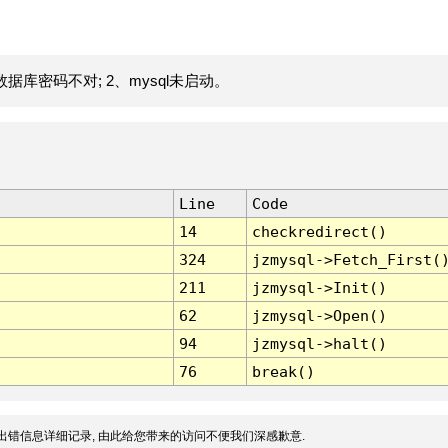
据库密码不对; 2、mysql未启动。
Line
Code
14
checkredirect()
324
jzmysql->Fetch_First(
211
jzmysql->Init()
62
jzmysql->Open()
94
jzmysql->halt()
76
break()
出错信息详细记录, 由此给您带来的访问不便我们深感歉意.